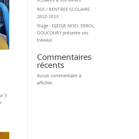
RSE / RENTREE SCOLAIRE
2022-2023
Stage : DJEDJE NOEL ERROL
DOUCOURY présente ses
travaux.
Commentaires
récents
Aucun commentaire à
afficher.
sur 3
r