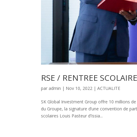
RSE / RENTREE SCOLAIRE
par
admin
|
Nov 10, 2022
|
ACTUALITE
SK Global Investment Group offre 10 millions de
du Groupe, la signature d’une convention de p
scolaires Louis Pasteur d’Issia...