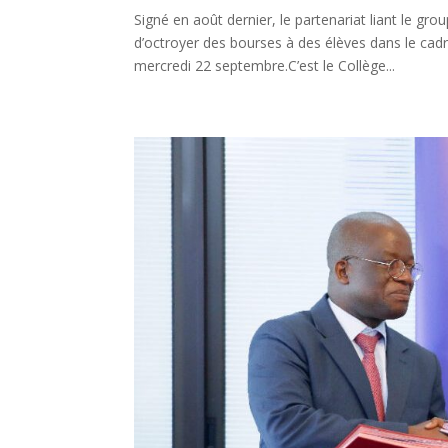
Signé en août dernier, le partenariat liant le
d’octroyer des bourses à des élèves dans le cadr
mercredi 22 septembre.C’est le Collège...