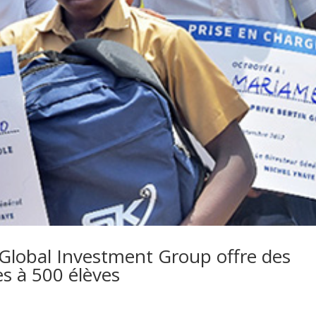
 Global Investment Group offre des
es à 500 élèves