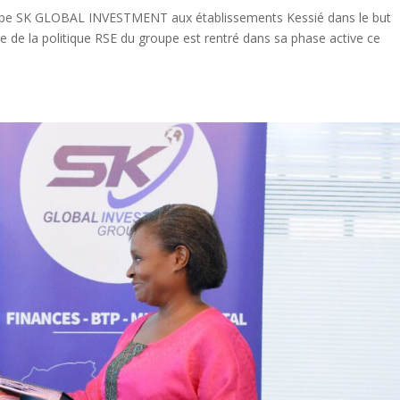
 groupe SK GLOBAL INVESTMENT aux établissements Kessié dans le but
e de la politique RSE du groupe est rentré dans sa phase active ce