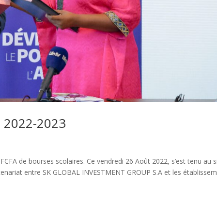
 2022-2023
 FCFA de bourses scolaires. Ce vendredi 26 Août 2022, s’est tenu au 
artenariat entre SK GLOBAL INVESTMENT GROUP S.A et les établisse