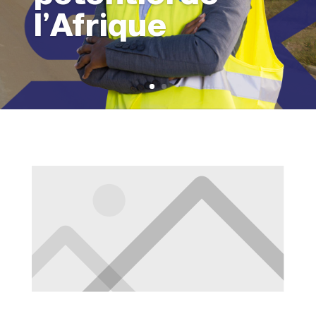
l’Afrique