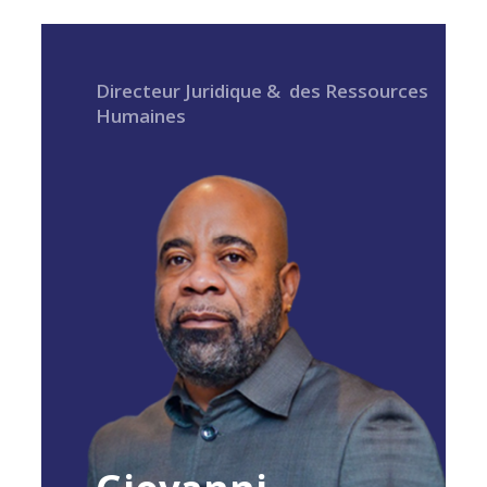
Directeur Juridique & des Ressources
Humaines