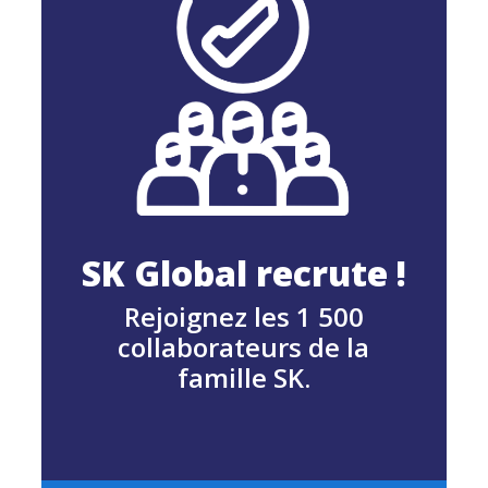
SK Global recrute !
Rejoignez les 1 500
collaborateurs de la
famille SK.