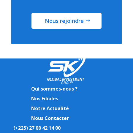
Nous rejoindre
Qui sommes-nous ?
Nos Filiales
Notre Actualité
Nous Contacter
(+225) 27 00 42 14 00