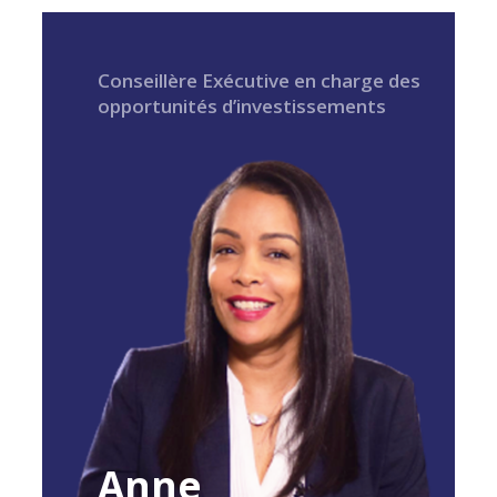
Conseillère Exécutive en charge des
opportunités d’investissements
Anne