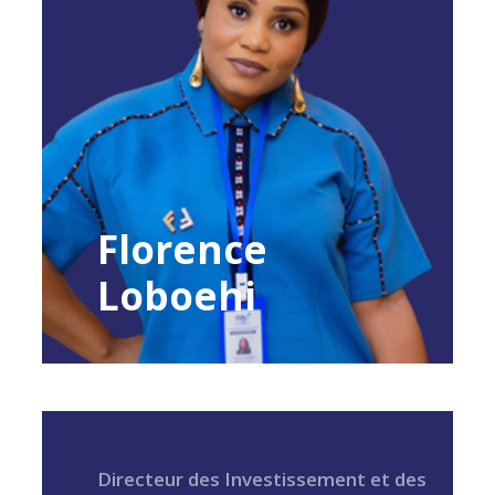
Florence
Loboehi
Directeur des Investissement et des