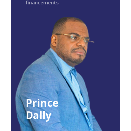
financements
Prince
Dally