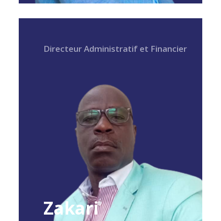
Directeur Administratif et Financier
Zakari