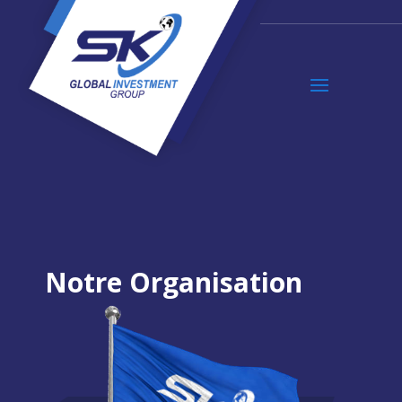
Notre Organisation