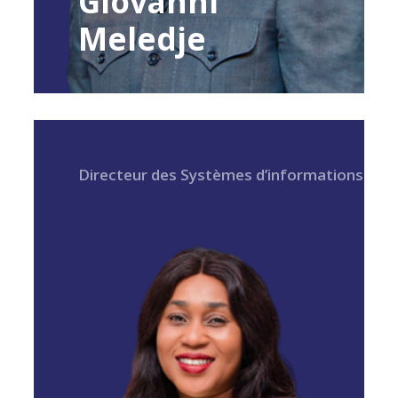
Giovanni
Meledje
Directeur des Systèmes d’informations