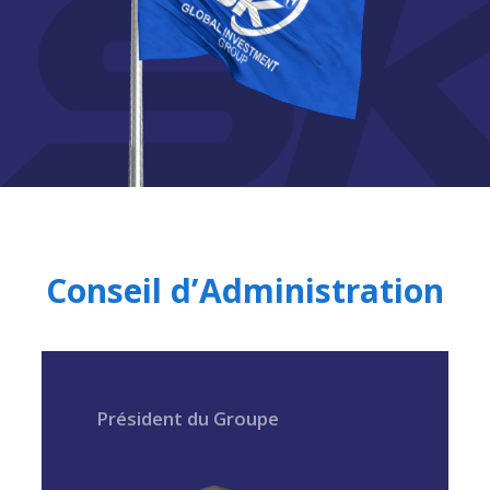
Conseil d’Administration
Président du Groupe