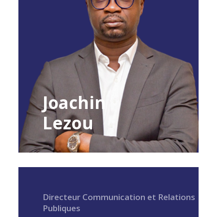
Joachin
Lezou
Directeur Communication et Relations
Publiques