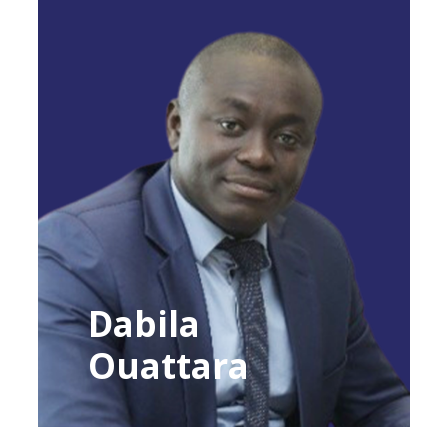
Dabila
Ouattara