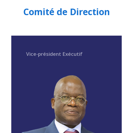
Comité de Direction
Vice-président Exécutif