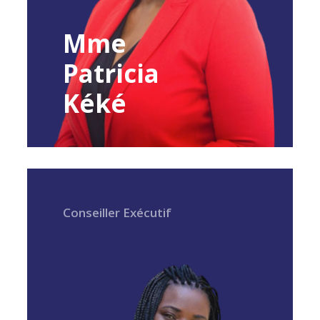
Mme
Patricia
Kéké
Conseiller Exécutif