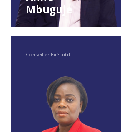
Mbuguje
Conseiller Exécutif